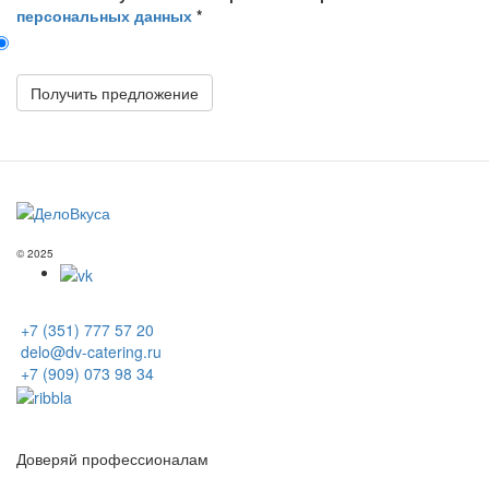
персональных данных
*
Получить предложение
© 2025
+7 (351) 777 57 20
delo@dv-catering.ru
+7 (909) 073 98 34
Доверяй профессионалам