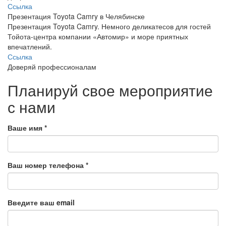
Ссылка
Презентация Toyota Camry в Челябинске
Презентация Toyota Camry. Немного деликатесов для гостей
Тойота-центра компании «Автомир» и море приятных
впечатлений.
Ссылка
Доверяй профессионалам
Планируй свое мероприятие
с нами
Ваше имя
*
Ваш номер телефона
*
Введите ваш email