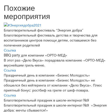
Похожие
мероприятия
Благотворительный фестиваль “Энергия добра”
Благотворительный фестиваль детства и творчества для
воспитанников центров помощи детям, оставшемся без
попечения родителей
Ссылка
BBQ party для компании «ОРТО-МЕД»
В этот раз «Дело Вкуса» порадовала компанию «ОРТО-МЕД»
вкуснейшим гриль-меню.
Ссылка
Праздничный день в компании «Бизнес Молодость»
Праздничный день в компании «Бизнес Молодость» не
обошелся без кейтеринга от компании «Дело Вкуса». Плюс
приятный бонус: ростбиф на гриле от шеф-повара.
Ссылка
Благотворительный праздник в школе-интернат №9
Благотворительный праздник в школе-интернат №9 «Энергия
добра: мечты сбываются!»