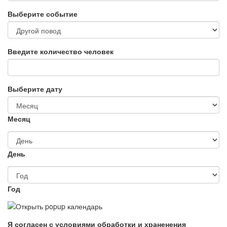
Выберите событие
Введите количество человек
Выберите дату
Месяц
День
Год
Я согласен с условиями обработки и храненения