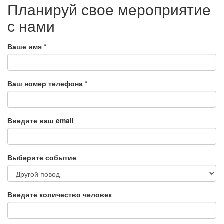
Планируй свое мероприятие
с нами
Ваше имя
*
Ваш номер телефона
*
Введите ваш email
Выберите событие
Введите количество человек