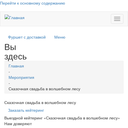
Перейти к основному содержанию
Toggl
naviga
Фуршет с доставкой
Меню
Вы
здесь
Главная
-
Мероприятия
-
Сказочная свадьба в волшебном лесу
Сказочная свадьба в волшебном лесу
Заказать кейтеринг
Выездной кейтеринг «Сказочная свадьба в волшебном лесу»
Нам доверяют